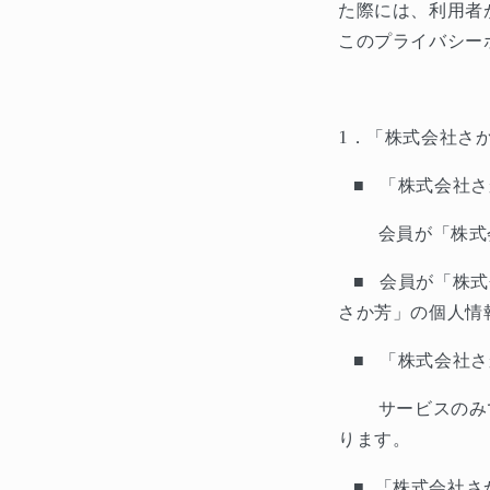
た際には、利用者
このプライバシー
1
．「株式会社さ
■
「株式会社さ
会員が「株式
■
会員が「株式
さか芳」の個人情
■
「株式会社さ
サービスのみ
ります。
■
「株式会社さ