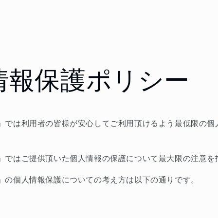
情報保護ポリシー
」では利用者の皆様が安心してご利用頂けるよう最低限の個
」ではご提供頂いた個人情報の保護について最大限の注意を
」の個人情報保護についての考え方は以下の通りです。