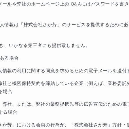
メールや弊社のホームページ上の
Q&A
にはパスワードを書
人情報は「株式会社さか芳」のサービスを提供するために必
き、いかなる第三者にも提供致しません。
ある場合
人情報の利用に関する同意を求めるための電子メールを送付
弊社と機密保持契約を締結している企業（例えば、業務委託
る場合
、弊社、または、弊社の業務提携先等の広告宣伝のための電
する場合
さか芳」における会員の行為が、「株式会社さか芳」方針・