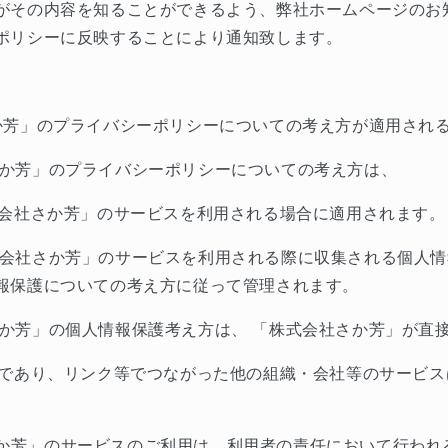
がその内容を知ることができるよう、弊社ホームページのお
ポリシーに反映することにより通知致します。
か芳」のプライバシーポリシーについての考え方が適用され
か芳」のプライバシーポリシーについての考え方は、
会社さか芳」のサービスを利用される場合に適用されます。
会社さか芳」のサービスを利用される際に収集される個人情
報保護についての考え方に従って管理されます。
か芳」の個人情報保護考え方は、
「株式会社さか芳」が直
であり、リンク等でつながった他の組織・会社等のサービス
か芳」のサービスのご利用は、利用者の責任において行われ